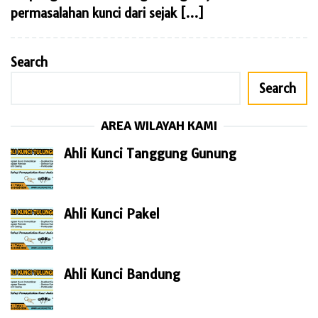
permasalahan kunci dari sejak […]
Search
Search
AREA WILAYAH KAMI
Ahli Kunci Tanggung Gunung
Ahli Kunci Pakel
Ahli Kunci Bandung