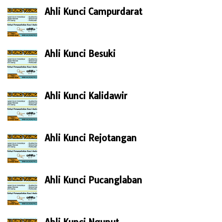
Ahli Kunci Campurdarat
Ahli Kunci Besuki
Ahli Kunci Kalidawir
Ahli Kunci Rejotangan
Ahli Kunci Pucanglaban