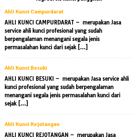
Ahli Kunci Campurdarat
AHLI KUNCI CAMPURDARAT – merupakan Jasa
service ahli kunci profesional yang sudah
berpengalaman menangani segala jenis
permasalahan kunci dari sejak […]
Ahli Kunci Besuki
AHLI KUNCI BESUKI – merupakan Jasa service ahli
kunci profesional yang sudah berpengalaman
menangani segala jenis permasalahan kunci dari
sejak […]
Ahli Kunci Rejotangan
AHLI KUNCI REJOTANGAN – merupakan Jasa