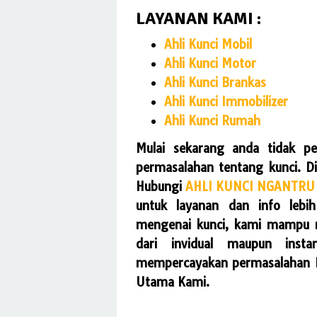
LAYANAN KAMI :
Ahli Kunci Mobil
Ahli Kunci Motor
Ahli Kunci Brankas
Ahli Kunci Immobilizer
Ahli Kunci Rumah
Mulai sekarang anda tidak pe
permasalahan tentang kunci. 
Hubungi
AHLI KUNCI NGANTRU
untuk layanan dan info lebi
mengenai kunci, kami mampu 
dari invidual maupun insta
mempercayakan permasalahan Ku
Utama Kami.