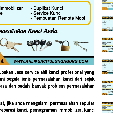
kan Jasa service ahli kunci profesional yang
 segala jenis permasalahan kunci dari sejak
iasa dan sudah banyak problem permasalahan
at, jika anda mengalami permasalahan seputar
, reparasi kunci, pemograman immobilizer, kunci