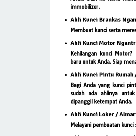
immobilizer.
Ahli Kunci Brankas Ngan
Membuat kunci serta meres
Ahli Kunci Motor Ngant
Kehilangan kunci Motor? 
baru untuk Anda. Siap men
Ahli Kunci Pintu Rumah 
Bagi Anda yang kunci pint
sudah ada ahlinya untu
dipanggil ketempat Anda.
Ahli Kunci Loker / Almari
Melayani pembuatan kunci s