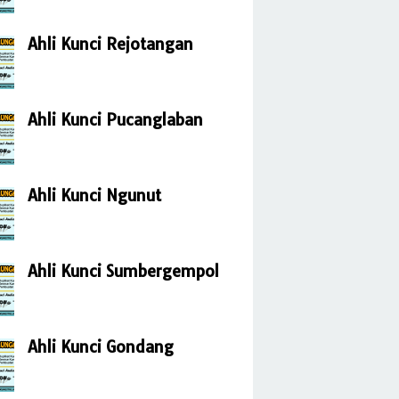
Ahli Kunci Rejotangan
Ahli Kunci Pucanglaban
Ahli Kunci Ngunut
Ahli Kunci Sumbergempol
Ahli Kunci Gondang