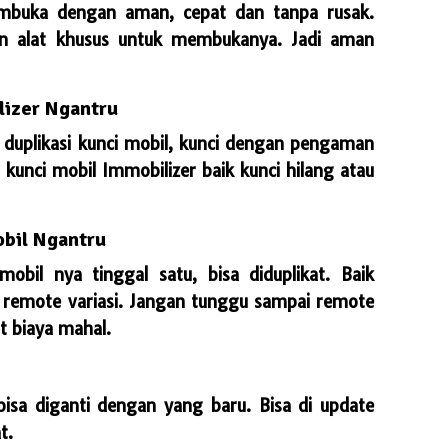
mbuka dengan aman, cepat dan tanpa rusak.
 alat khusus untuk membukanya. Jadi aman
lizer Ngantru
duplikasi kunci mobil, kunci dengan pengaman
kunci mobil Immobilizer baik kunci hilang atau
bil Ngantru
bil nya tinggal satu, bisa diduplikat. Baik
u remote variasi. Jangan tunggu sampai remote
t biaya mahal.
isa diganti dengan yang baru. Bisa di update
t.