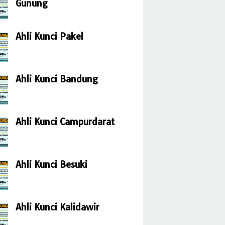
Gunung
Ahli Kunci Pakel
Ahli Kunci Bandung
Ahli Kunci Campurdarat
Ahli Kunci Besuki
Ahli Kunci Kalidawir