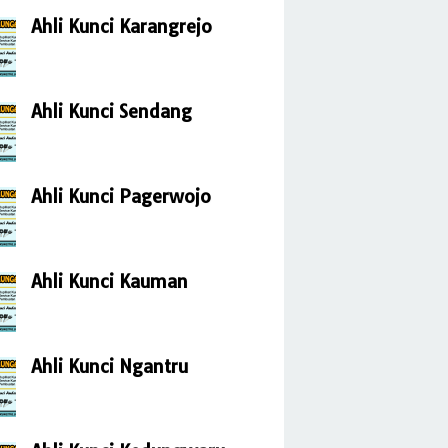
Ahli Kunci Karangrejo
Ahli Kunci Sendang
Ahli Kunci Pagerwojo
Ahli Kunci Kauman
Ahli Kunci Ngantru