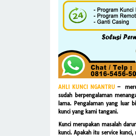
AHLI KUNCI NGANTRU
– merupa
sudah berpengalaman menangani
lama. Pengalaman yang luar b
kunci yang kami tangani.
Kunci merupakan masalah darur
kunci. Apakah itu service kunci