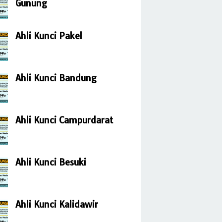
Gunung
Ahli Kunci Pakel
Ahli Kunci Bandung
Ahli Kunci Campurdarat
Ahli Kunci Besuki
Ahli Kunci Kalidawir