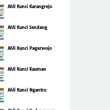
Ahli Kunci Karangrejo
Ahli Kunci Sendang
Ahli Kunci Pagerwojo
Ahli Kunci Kauman
Ahli Kunci Ngantru