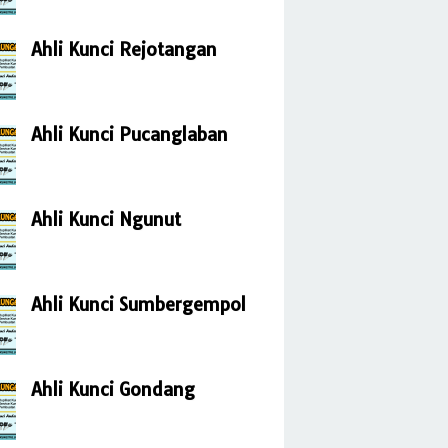
Ahli Kunci Rejotangan
Ahli Kunci Pucanglaban
Ahli Kunci Ngunut
Ahli Kunci Sumbergempol
Ahli Kunci Gondang