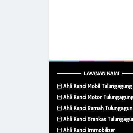
LAYANAN KAMI
Ahli Kunci Mobil Tulungagung
Ahli Kunci Motor Tulungagun
Ahli Kunci Rumah Tulungagu
Ahli Kunci Brankas Tulungag
Ahli Kunci Immobilizer