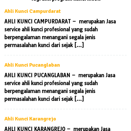
Ahli Kunci Campurdarat
AHLI KUNCI CAMPURDARAT – merupakan Jasa
service ahli kunci profesional yang sudah
berpengalaman menangani segala jenis
permasalahan kunci dari sejak […]
Ahli Kunci Pucanglaban
AHLI KUNCI PUCANGLABAN – merupakan Jasa
service ahli kunci profesional yang sudah
berpengalaman menangani segala jenis
permasalahan kunci dari sejak […]
Ahli Kunci Karangrejo
AHLI KUNCI KARANGREJO – merupakan Jasa