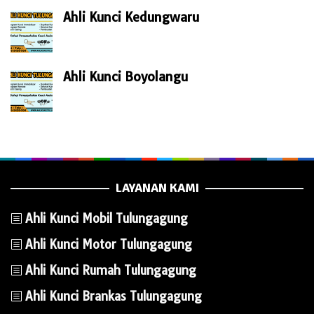
Ahli Kunci Kedungwaru
Ahli Kunci Boyolangu
LAYANAN KAMI
Ahli Kunci Mobil Tulungagung
Ahli Kunci Motor Tulungagung
Ahli Kunci Rumah Tulungagung
Ahli Kunci Brankas Tulungagung