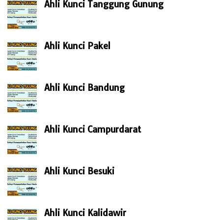
Ahli Kunci Tanggung Gunung
Ahli Kunci Pakel
Ahli Kunci Bandung
Ahli Kunci Campurdarat
Ahli Kunci Besuki
Ahli Kunci Kalidawir