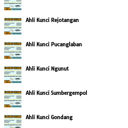
Ahli Kunci Rejotangan
Ahli Kunci Pucanglaban
Ahli Kunci Ngunut
Ahli Kunci Sumbergempol
Ahli Kunci Gondang