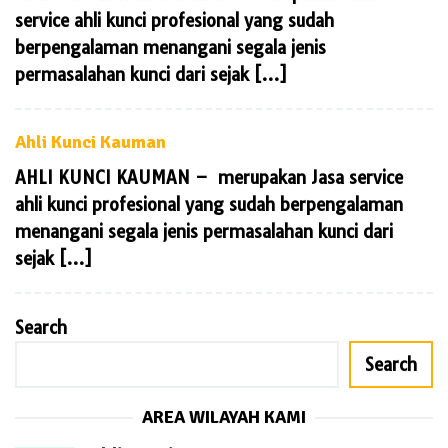
service ahli kunci profesional yang sudah
berpengalaman menangani segala jenis
permasalahan kunci dari sejak […]
Ahli Kunci Kauman
AHLI KUNCI KAUMAN – merupakan Jasa service
ahli kunci profesional yang sudah berpengalaman
menangani segala jenis permasalahan kunci dari
sejak […]
Search
Search
AREA WILAYAH KAMI