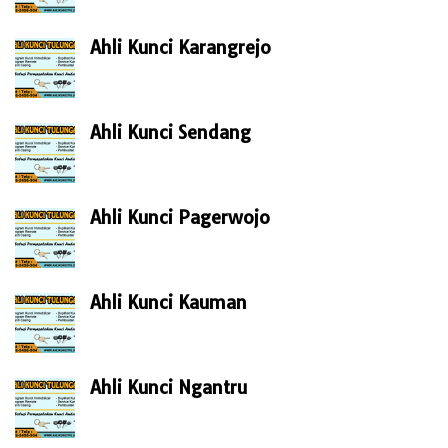
Ahli Kunci Karangrejo
Ahli Kunci Sendang
Ahli Kunci Pagerwojo
Ahli Kunci Kauman
Ahli Kunci Ngantru