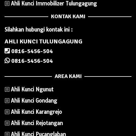
Ahli Kunci Immobilizer Tulungagung
KONTAK KAMI
Silahkan hubungi kontak ini :
AHLI KUNCI TULUNGAGUNG
0816-5456-504
0816-5456-504
AREA KAMI
Ahli Kunci Ngunut
Ahli Kunci Gondang
Ahli Kunci Karangrejo
Ahli Kunci Rejotangan
Ahli Kunci Pucanglaban