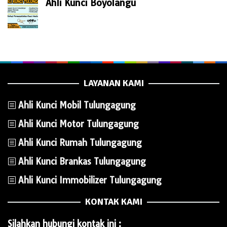
Ahli Kunci Boyolangu
LAYANAN KAMI
Ahli Kunci Mobil Tulungagung
Ahli Kunci Motor Tulungagung
Ahli Kunci Rumah Tulungagung
Ahli Kunci Brankas Tulungagung
Ahli Kunci Immobilizer Tulungagung
KONTAK KAMI
Silahkan hubungi kontak ini :