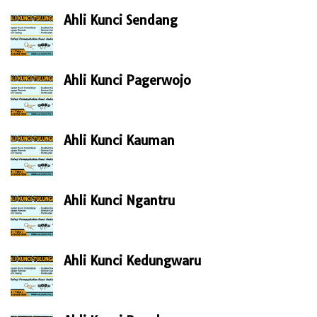
Ahli Kunci Sendang
Ahli Kunci Pagerwojo
Ahli Kunci Kauman
Ahli Kunci Ngantru
Ahli Kunci Kedungwaru