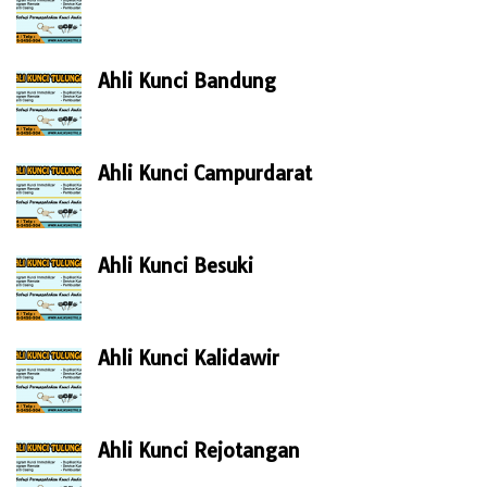
Ahli Kunci Bandung
Ahli Kunci Campurdarat
Ahli Kunci Besuki
Ahli Kunci Kalidawir
Ahli Kunci Rejotangan