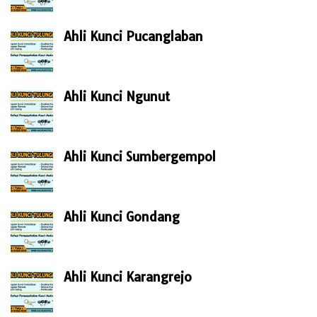
Ahli Kunci Pucanglaban
Ahli Kunci Ngunut
Ahli Kunci Sumbergempol
Ahli Kunci Gondang
Ahli Kunci Karangrejo