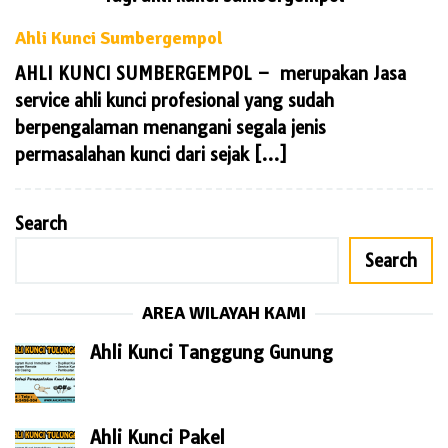
Ahli Kunci Sumbergempol
AHLI KUNCI SUMBERGEMPOL – merupakan Jasa
service ahli kunci profesional yang sudah
berpengalaman menangani segala jenis
permasalahan kunci dari sejak […]
Search
Search
AREA WILAYAH KAMI
Ahli Kunci Tanggung Gunung
Ahli Kunci Pakel