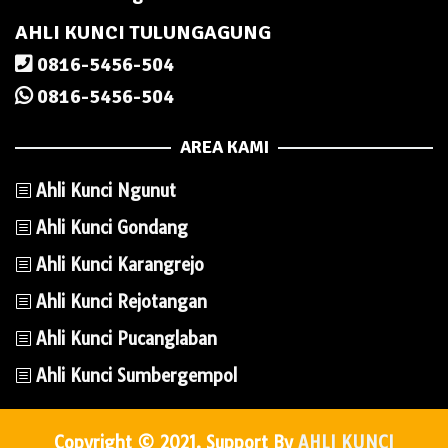
AHLI KUNCI TULUNGAGUNG
0816-5456-504
0816-5456-504
AREA KAMI
Ahli Kunci Ngunut
Ahli Kunci Gondang
Ahli Kunci Karangrejo
Ahli Kunci Rejotangan
Ahli Kunci Pucanglaban
Ahli Kunci Sumbergempol
Copyright © 2021. Support By
AHLI KUNCI