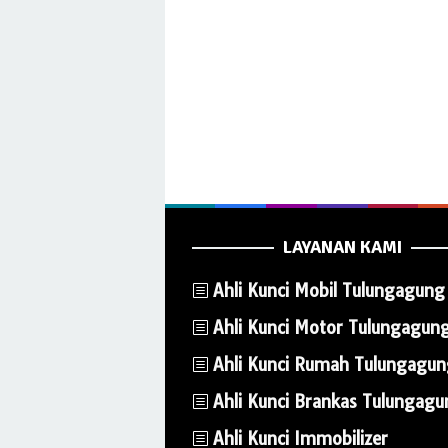
LAYANAN KAMI
Ahli Kunci Mobil Tulungagung
Ahli Kunci Motor Tulungagun
Ahli Kunci Rumah Tulungagu
Ahli Kunci Brankas Tulungag
Ahli Kunci Immobilizer