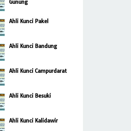
Gunung
Ahli Kunci Pakel
Ahli Kunci Bandung
Ahli Kunci Campurdarat
Ahli Kunci Besuki
Ahli Kunci Kalidawir