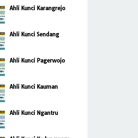
Ahli Kunci Karangrejo
Ahli Kunci Sendang
Ahli Kunci Pagerwojo
Ahli Kunci Kauman
Ahli Kunci Ngantru