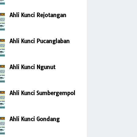
Ahli Kunci Rejotangan
Ahli Kunci Pucanglaban
Ahli Kunci Ngunut
Ahli Kunci Sumbergempol
Ahli Kunci Gondang