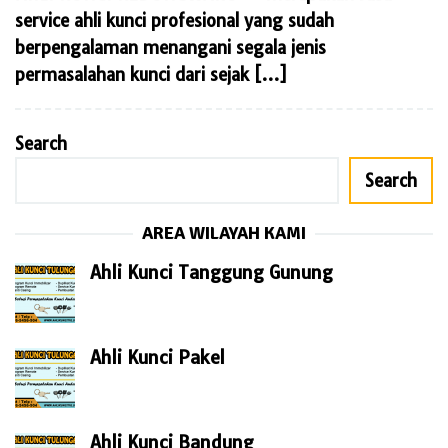
service ahli kunci profesional yang sudah
berpengalaman menangani segala jenis
permasalahan kunci dari sejak […]
Search
Search
AREA WILAYAH KAMI
Ahli Kunci Tanggung Gunung
Ahli Kunci Pakel
Ahli Kunci Bandung