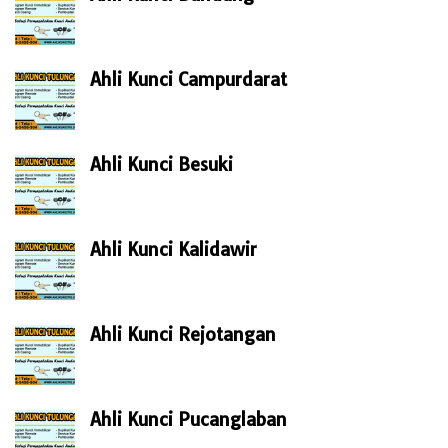
Ahli Kunci Campurdarat
Ahli Kunci Besuki
Ahli Kunci Kalidawir
Ahli Kunci Rejotangan
Ahli Kunci Pucanglaban