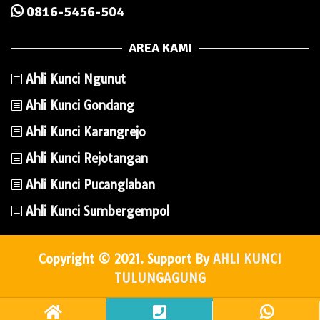
0816-5456-504
AREA KAMI
Ahli Kunci Ngunut
Ahli Kunci Gondang
Ahli Kunci Karangrejo
Ahli Kunci Rejotangan
Ahli Kunci Pucanglaban
Ahli Kunci Sumbergempol
Copyright © 2021. Support By
AHLI KUNCI
TULUNGAGUNG