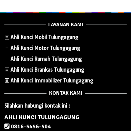
LAYANAN KAMI
Ahli Kunci Mobil Tulungagung
Ahli Kunci Motor Tulungagung
Ahli Kunci Rumah Tulungagung
Ahli Kunci Brankas Tulungagung
Ahli Kunci Immobilizer Tulungagung
KONTAK KAMI
Silahkan hubungi kontak ini :
AHLI KUNCI TULUNGAGUNG
0816-5456-504