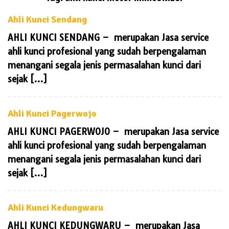
Ahli Kunci Sendang
AHLI KUNCI SENDANG – merupakan Jasa service
ahli kunci profesional yang sudah berpengalaman
menangani segala jenis permasalahan kunci dari
sejak […]
Ahli Kunci Pagerwojo
AHLI KUNCI PAGERWOJO – merupakan Jasa service
ahli kunci profesional yang sudah berpengalaman
menangani segala jenis permasalahan kunci dari
sejak […]
Ahli Kunci Kedungwaru
AHLI KUNCI KEDUNGWARU – merupakan Jasa