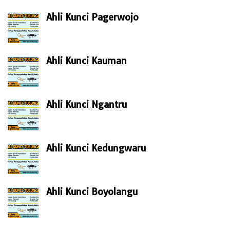
Ahli Kunci Pagerwojo
Ahli Kunci Kauman
Ahli Kunci Ngantru
Ahli Kunci Kedungwaru
Ahli Kunci Boyolangu