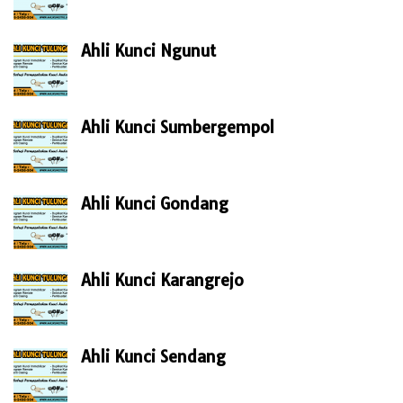
Ahli Kunci Ngunut
Ahli Kunci Sumbergempol
Ahli Kunci Gondang
Ahli Kunci Karangrejo
Ahli Kunci Sendang